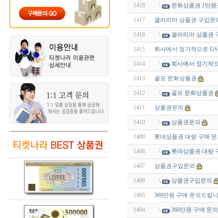
1418
문화상품권 1만원
1417
갤러리아 상품권 구입문
1416
갤러리아 상품권 
1415
회사에서 정기적으로 G
1414
회사에서 정기적으
1413
골프 문화상품권
1412
골프 문화상품권
1411
상품권문의
1410
상품권문의
1409
롯데상품권 대량 구매 문
1408
롯데상품권 대량 
1407
상품권구입문의
1406
상품권구입문의
1405
360만원 구매 문의드립니
1404
360만원 구매 문